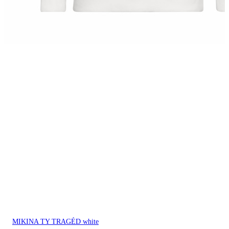
MIKINA TY TRAGÉD white