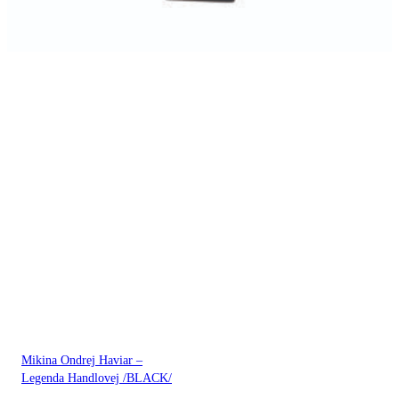
Mikina Ondrej Haviar –
Legenda Handlovej /BLACK/