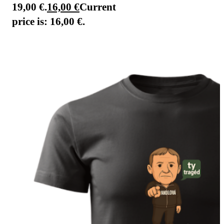
19,00 €.
16,00
€
Current
price is: 16,00 €.